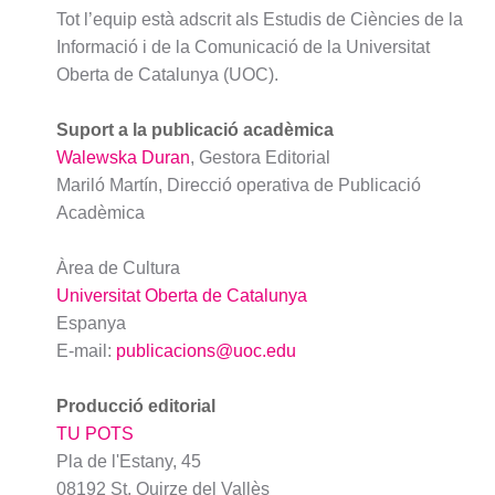
Tot l’equip està adscrit als Estudis de Ciències de la
Informació i de la Comunicació de la Universitat
Oberta de Catalunya (UOC).
Suport a la publicació acadèmica
Walewska Duran
, Gestora Editorial
Mariló Martín, Direcció operativa de Publicació
Acadèmica
Àrea de Cultura
Universitat Oberta de Catalunya
Espanya
E-mail:
publicacions@uoc.edu
Producció editorial
TU POTS
Pla de l'Estany, 45
08192 St. Quirze del Vallès