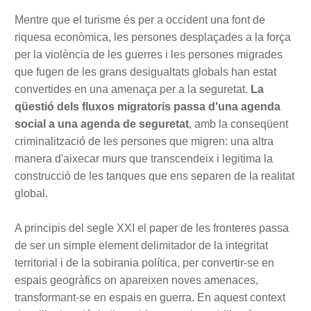
Mentre que el turisme és per a occident una font de
riquesa econòmica, les persones desplaçades a la força
per la violència de les guerres i les persones migrades
que fugen de les grans desigualtats globals han estat
convertides en una amenaça per a la seguretat.
La
qüestió dels fluxos migratoris passa d'una agenda
social a una agenda de seguretat
, amb la conseqüent
criminalització de les persones que migren: una altra
manera d'aixecar murs que transcendeix i legitima la
construcció de les tanques que ens separen de la realitat
global.
A principis del segle XXI el paper de les fronteres passa
de ser un simple element delimitador de la integritat
territorial i de la sobirania política, per convertir-se en
espais geogràfics on apareixen noves amenaces,
transformant-se en espais en guerra. En aquest context