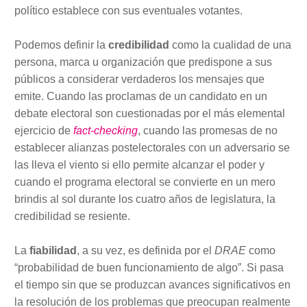
político establece con sus eventuales votantes.
Podemos definir la
credibilidad
como la cualidad de una
persona, marca u organización que predispone a sus
públicos a considerar verdaderos los mensajes que
emite. Cuando las proclamas de un candidato en un
debate electoral son cuestionadas por el más elemental
ejercicio de
fact-checking
, cuando las promesas de no
establecer alianzas postelectorales con un adversario se
las lleva el viento si ello permite alcanzar el poder y
cuando el programa electoral se convierte en un mero
brindis al sol durante los cuatro años de legislatura, la
credibilidad se resiente.
La
fiabilidad
, a su vez, es definida por el
DRAE
como
“probabilidad de buen funcionamiento de algo”. Si pasa
el tiempo sin que se produzcan avances significativos en
la resolución de los problemas que preocupan realmente