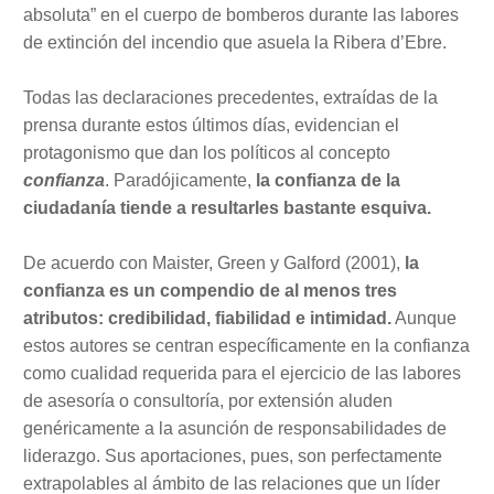
absoluta” en el cuerpo de bomberos durante las labores
de extinción del incendio que asuela la Ribera d’Ebre.
Todas las declaraciones precedentes, extraídas de la
prensa durante estos últimos días, evidencian el
protagonismo que dan los políticos al concepto
confianza
. Paradójicamente,
la confianza de la
ciudadanía tiende a resultarles bastante esquiva.
De acuerdo con Maister, Green y Galford (2001),
la
confianza es un compendio de al menos tres
atributos: credibilidad, fiabilidad e intimidad.
Aunque
estos autores se centran específicamente en la confianza
como cualidad requerida para el ejercicio de las labores
de asesoría o consultoría, por extensión aluden
genéricamente a la asunción de responsabilidades de
liderazgo. Sus aportaciones, pues, son perfectamente
extrapolables al ámbito de las relaciones que un líder