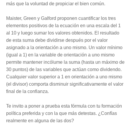
más que la voluntad de propiciar el bien común.
Maister, Green y Galford proponen cuantificar los tres
elementos positivos de la ecuación en una escala del 1
al 10 y luego sumar los valores obtenidos. El resultado
de esta suma debe dividirse después por el valor
asignado a la orientación a uno mismo. Un valor mínimo
(igual a 1) en la variable de orientación a uno mismo
permite mantener incólume la suma (hasta un máximo de
30 puntos) de las variables que actúan como dividendo.
Cualquier valor superior a 1 en orientación a uno mismo
(el divisor) comporta disminuir significativamente el valor
final de la confianza.
Te invito a poner a prueba esta fórmula con tu formación
política preferida y con la que más detestas. ¿Confías
realmente en alguna de las dos?