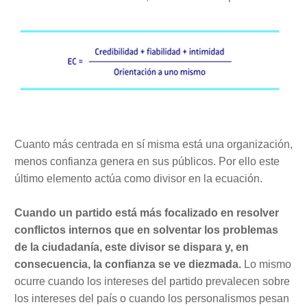
Cuanto más centrada en sí misma está una organización,
menos confianza genera en sus públicos. Por ello este
último elemento actúa como divisor en la ecuación.
Cuando un partido está más focalizado en resolver
conflictos internos que en solventar los problemas
de la ciudadanía, este divisor se dispara y, en
consecuencia, la confianza se ve diezmada.
Lo mismo
ocurre cuando los intereses del partido prevalecen sobre
los intereses del país o cuando los personalismos pesan