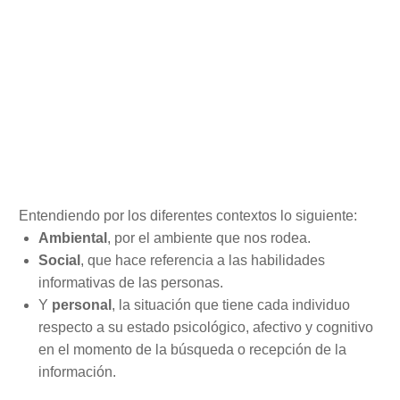
Entendiendo por los diferentes contextos lo siguiente:
Ambiental
, por el ambiente que nos rodea.
Social
, que hace referencia a las habilidades
informativas de las personas.
Y
personal
, la situación que tiene cada individuo
respecto a su estado psicológico, afectivo y cognitivo
en el momento de la búsqueda o recepción de la
información.