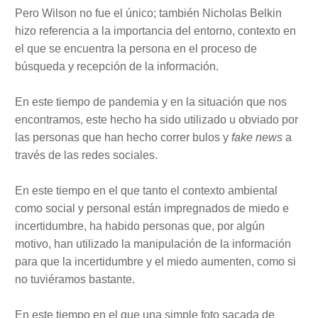
Pero Wilson no fue el único; también Nicholas Belkin
hizo referencia a la importancia del entorno, contexto en
el que se encuentra la persona en el proceso de
búsqueda y recepción de la información.
En este tiempo de pandemia y en la situación que nos
encontramos, este hecho ha sido utilizado u obviado por
las personas que han hecho correr bulos y
fake news
a
través de las redes sociales.
En este tiempo en el que tanto el contexto ambiental
como social y personal están impregnados de miedo e
incertidumbre, ha habido personas que, por algún
motivo, han utilizado la manipulación de la información
para que la incertidumbre y el miedo aumenten, como si
no tuviéramos bastante.
En este tiempo en el que una simple foto sacada de