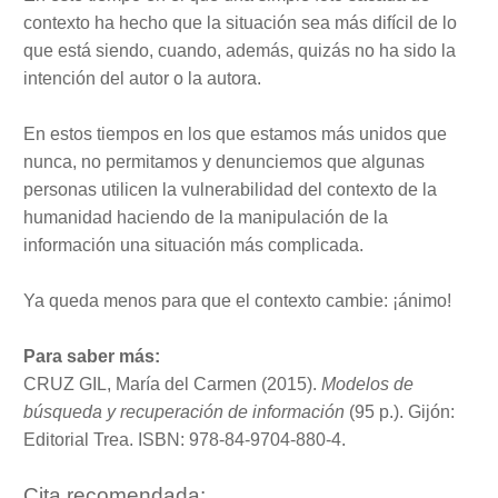
contexto ha hecho que la situación sea más difícil de lo
que está siendo, cuando, además, quizás no ha sido la
intención del autor o la autora.
En estos tiempos en los que estamos más unidos que
nunca, no permitamos y denunciemos que algunas
personas utilicen la vulnerabilidad del contexto de la
humanidad haciendo de la manipulación de la
información una situación más complicada.
Ya queda menos para que el contexto cambie: ¡ánimo!
Para saber más:
CRUZ GIL, María del Carmen (2015).
Modelos de
búsqueda y recuperación de información
(95 p.). Gijón:
Editorial Trea. ISBN: 978-84-9704-880-4.
Cita recomendada: