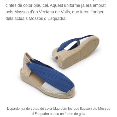
cintes de color blau cel. Aquest uniforme ja era emprat
pels Mossos d’en Veciana de Valls, que foren l’origen
dels actuals Mossos d’Esquadra.
Espardenya de vetes de color blau com les que llueixen els Mossos
d’Esquadra al seu uniforme de gala