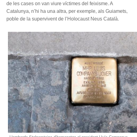
de les cases on van viure víctimes del feixisme. A
Catalunya, n’hi ha una altra, per exemple, als Guiamets,
poble de la supervivent de l’Holocaust Neus Català.