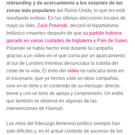
rebranding
y de acercamiento a los votantes de las
zonas más populares
del Reino Unido, lo que les está
resultando exitoso. En las últimas elecciones locales de
mayo su líder,
Zack Polanski
, declaró el bipartidismo
británico «muerto» después de que
su partido hubiera
ganado en varias ciudades de Inglaterra y País de Gales
.
Polanski se había hecho viral durante la campaña
gracias a un vídeo en el que corría por un aparcamiento
al sur de Londres mientras denunciaba la subida del
coste de la vida. El éxito del
vídeo
no radicaba tanto en
el escenario, que ya hemos visto en otras campañas,
sino en el ritmo y el contenido de su mensaje: directo,
breve y con un tono de apoyo y comprensión. Un estilo
que también se observa en algunas de las
intervenciones de Hannah.
Los retos del liderazgo femenino político siempre han
sido difíciles y, en el actual contexto de ascenso de los