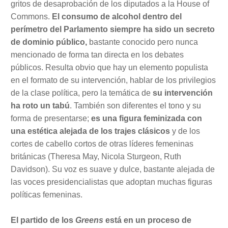
gritos de desaprobación de los diputados a la House of
Commons.
El consumo de alcohol dentro del
perímetro del Parlamento siempre ha sido un secreto
de dominio público,
bastante conocido pero nunca
mencionado de forma tan directa en los debates
públicos. Resulta obvio que hay un elemento populista
en el formato de su intervención, hablar de los privilegios
de la clase política, pero la temática de
su intervención
ha roto un tabú
. También son diferentes el tono y su
forma de presentarse;
es una figura feminizada con
una estética alejada de los trajes clásicos
y de los
cortes de cabello cortos de otras líderes femeninas
británicas (Theresa May, Nicola Sturgeon, Ruth
Davidson). Su voz es suave y dulce, bastante alejada de
las voces presidencialistas que adoptan muchas figuras
políticas femeninas.
El partido de los
Greens
está en un proceso de