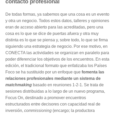
contacto profesional
De todas formas, ya sabemos que una cosa es un evento
y otra un negocio. Todos estos datos, talleres y opiniones
eran de acceso abierto para las acreditadas, pero una
cosa es lo que se dice de puertas afuera y otra muy
distinta es lo que se piensa y, sobre todo, lo que se firma
siguiendo una estrategia de negocio. Por ese motivo, en
CONECTA las actividades se organizan en paralelo para
poder diferenciar los objetivos de los encuentros. En esta
edición, el tradicional formato que enfatizaba los Países
Foco se ha sustituido por un enfoque que
fomenta las
relaciones profesionales mediante un sistema de
matchmaking
basado en reuniones 1-2-1. Se trata de
sesiones distribuidas a lo largo de un nuevo programa,
Focus On, destinado a promover encuentros
estructurados entre decisores con capacidad real de
inversión,
commissioning
(encargo; la productora