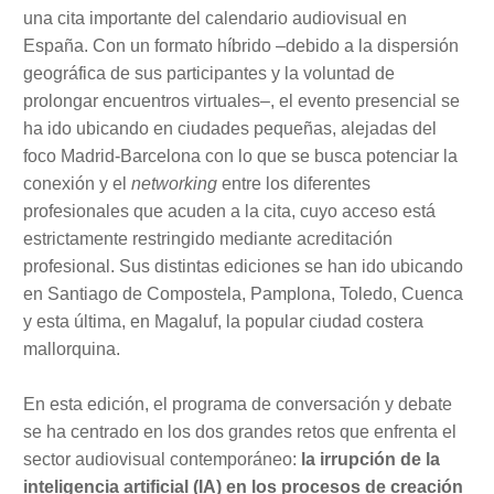
una cita importante del calendario audiovisual en
España. Con un formato híbrido –debido a la dispersión
geográfica de sus participantes y la voluntad de
prolongar encuentros virtuales–, el evento presencial se
ha ido ubicando en ciudades pequeñas, alejadas del
foco Madrid-Barcelona con lo que se busca potenciar la
conexión y el
networking
entre los diferentes
profesionales que acuden a la cita, cuyo acceso está
estrictamente restringido mediante acreditación
profesional. Sus distintas ediciones se han ido ubicando
en Santiago de Compostela, Pamplona, Toledo, Cuenca
y esta última, en Magaluf, la popular ciudad costera
mallorquina.
En esta edición, el programa de conversación y debate
se ha centrado en los dos grandes retos que enfrenta el
sector audiovisual contemporáneo:
la irrupción de la
inteligencia artificial (IA) en los procesos de creación