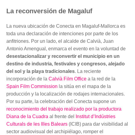
La reconversión de Magaluf
La nueva ubicación de Conecta en Magaluf-Mallorca es
toda una declaración de intenciones por parte de los
anfitriones. Por un lado, el alcalde de Calvià, Juan
Antonio Amengual, enmarca el evento en la voluntad de
desestacionalizar y reconvertir el municipio en un
destino de industria, festivales y congresos, alejado
del sol y la playa tradicionales
. La reciente
incorporación de la
Calvià Film Office
a la red de la
Spain Film Commission
la sitúa en el mapa de la
producción y la localización de rodajes internacionales.
Por su parte, la celebración del Conecta supone un
reconocimiento del trabajo realizado por la productora
Diana de la Cuadra
al frente del
Institut d’Indústries
Culturals de les Illes Balears
(ICIB) para dar visibilidad al
sector audiovisual del archipiélago, romper el