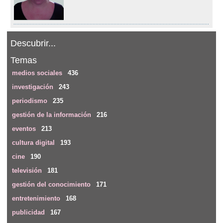
Descubrir...
Temas
medios sociales
436
investigación
243
periodismo
235
gestión de la información
216
eventos
213
cultura digital
193
cine
190
televisión
181
gestión del conocimiento
171
entretenimiento
168
publicidad
167