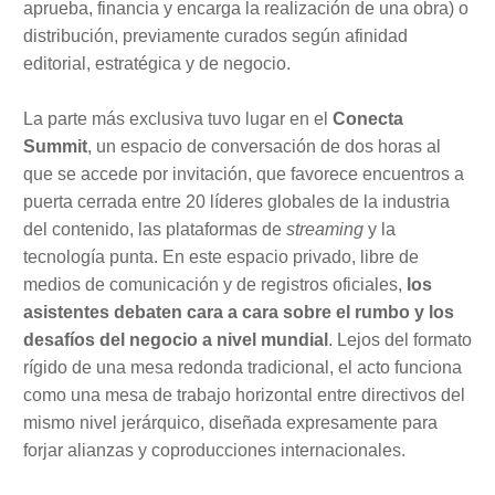
aprueba, financia y encarga la realización de una obra) o
distribución, previamente curados según afinidad
editorial, estratégica y de negocio.
La parte más exclusiva tuvo lugar en el
Conecta
Summit
, un espacio de conversación de dos horas al
que se accede por invitación, que favorece encuentros a
puerta cerrada entre 20 líderes globales de la industria
del contenido, las plataformas de
streaming
y la
tecnología punta. En este espacio privado, libre de
medios de comunicación y de registros oficiales,
los
asistentes debaten cara a cara sobre el rumbo y los
desafíos del negocio a nivel mundial
. Lejos del formato
rígido de una mesa redonda tradicional, el acto funciona
como una mesa de trabajo horizontal entre directivos del
mismo nivel jerárquico, diseñada expresamente para
forjar alianzas y coproducciones internacionales.