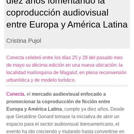
diez años fomentando la
coproducción audiovisual
entre Europa y América Latina
Cristina Pujol
Conecta celebró entre los días 25 y 28 del pasado mes
de mayo su décima edición en una nueva ubicación: la
localidad mallorquina de Magaluf, en plena reconversión
urbanística y de modelo turístico.
Conecta
, el
mercado audiovisual enfocado a
promocionar la coproducción de ficción entre
Europa y América Latina
, cumple ya diez años. Desde
que Geraldine Gonard tomase la iniciativa de abrir un
espacio para el sector audiovisual iberoamericano, el
evento ha ido creciendo y mutando hasta convertirse en