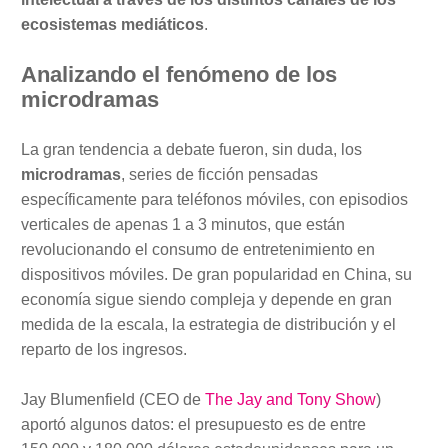
ecosistemas mediáticos
.
Analizando el fenómeno de los
microdramas
La gran tendencia a debate fueron, sin duda, los
microdramas
, series de ficción pensadas
específicamente para teléfonos móviles, con episodios
verticales de apenas 1 a 3 minutos, que están
revolucionando el consumo de entretenimiento en
dispositivos móviles. De gran popularidad en China, su
economía sigue siendo compleja y depende en gran
medida de la escala, la estrategia de distribución y el
reparto de los ingresos.
Jay Blumenfield (CEO de
The Jay and Tony Show
)
aportó algunos datos: el presupuesto es de entre