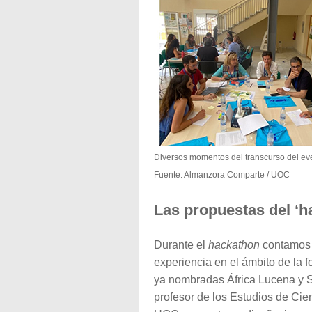
Diversos momentos del transcurso del ev
Fuente: Almanzora Comparte / UOC
Las propuestas del ‘h
Durante el
hackathon
contamos 
experiencia en el ámbito de la f
ya nombradas África Lucena y S
profesor de los Estudios de Cie