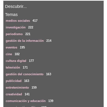
Descubrir...
Temas
medios sociales
417
investigación
222
periodismo
221
gestión de la información
214
eventos
195
cine
182
cultura digital
177
televisión
171
gestión del conocimiento
163
publicidad
163
entretenimiento
159
creatividad
141
comunicación y educación
139