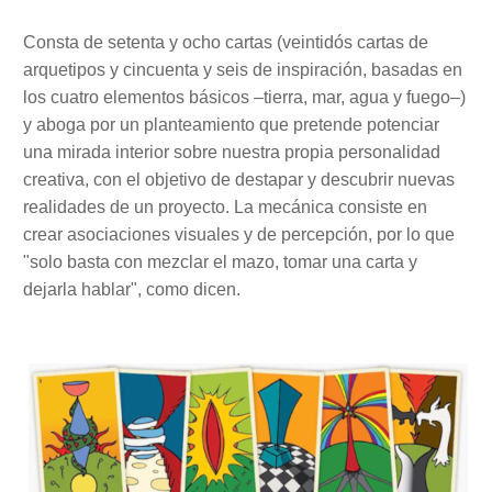
Consta de setenta y ocho cartas (veintidós cartas de
arquetipos y cincuenta y seis de inspiración, basadas en
los cuatro elementos básicos –tierra, mar, agua y fuego–)
y aboga por un planteamiento que pretende potenciar
una mirada interior sobre nuestra propia personalidad
creativa, con el objetivo de destapar y descubrir nuevas
realidades de un proyecto. La mecánica consiste en
crear asociaciones visuales y de percepción, por lo que
"solo basta con mezclar el mazo, tomar una carta y
dejarla hablar", como dicen.