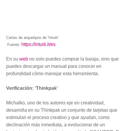
Cartas de arquetipos de ‘Intuiti’
https://intuiti.it/es
Fuente:
En su
web
no solo puedes comprar la baraja, sino que
puedes descargar un manual para conocer en
profundidad cómo manejar esta herramienta.
Verificación: ‘Thinkpak’
Michalko, uno de los autores eje en creatividad,
desarrolla en su Thinkpak un conjunto de tarjetas que
estimulan el proceso creativo y que ayudan, como
declinación más inmediata, a evolucionar de un