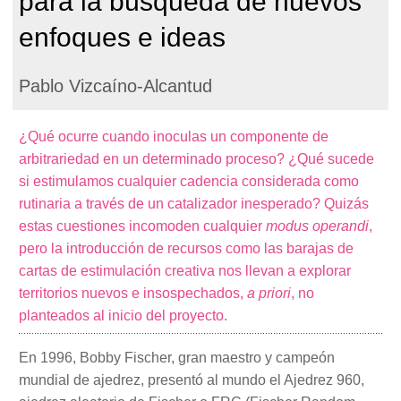
para la búsqueda de nuevos
enfoques e ideas
Pablo Vizcaíno-Alcantud
¿Qué ocurre cuando inoculas un componente de
arbitrariedad en un determinado proceso? ¿Qué sucede
si estimulamos cualquier cadencia considerada como
rutinaria a través de un catalizador inesperado? Quizás
estas cuestiones incomoden cualquier
modus operandi
,
pero la introducción de recursos como las barajas de
cartas de estimulación creativa nos llevan a explorar
territorios nuevos e insospechados,
a priori
, no
planteados al inicio del proyecto.
En 1996, Bobby Fischer, gran maestro y campeón
mundial de ajedrez, presentó al mundo el Ajedrez 960,