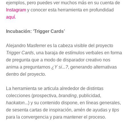
ejemplos, pero puedes ver muchos más en su cuenta de
Instagram
y conocer esta herramienta en profundidad
aquí
.
Incubación: ‘Trigger Cards’
Alejandro Masferrer es la cabeza visible del proyecto
Trigger Cards
, una baraja de estímulos verbales en forma
de pregunta que a modo de disparador creativo nos
anima a preguntarnos
¿Y si...?
, generando alternativas
dentro del proyecto.
La herramienta se articula alrededor de distintas
colecciones (prospectiva,
branding
, publicidad,
hackaton
...) y su contenido dispone, en líneas generales,
de sesenta cartas de inspiración, amén de ayudas y
tips
para la convergencia y para mantener el proceso.