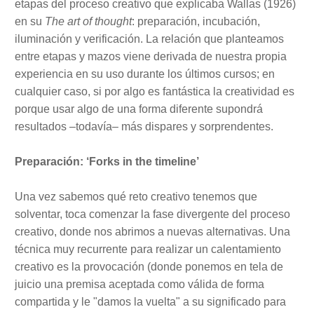
etapas del proceso creativo que explicaba Wallas (1926)
en su
The art of thought
: preparación, incubación,
iluminación y verificación. La relación que planteamos
entre etapas y mazos viene derivada de nuestra propia
experiencia en su uso durante los últimos cursos; en
cualquier caso, si por algo es fantástica la creatividad es
porque usar algo de una forma diferente supondrá
resultados –todavía– más dispares y sorprendentes.
Preparación: ‘Forks in the timeline’
Una vez sabemos qué reto creativo tenemos que
solventar, toca comenzar la fase divergente del proceso
creativo, donde nos abrimos a nuevas alternativas. Una
técnica muy recurrente para realizar un calentamiento
creativo es la provocación (donde ponemos en tela de
juicio una premisa aceptada como válida de forma
compartida y le "damos la vuelta" a su significado para