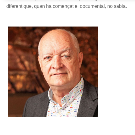
diferent que, quan ha començat el documental, no sabia.