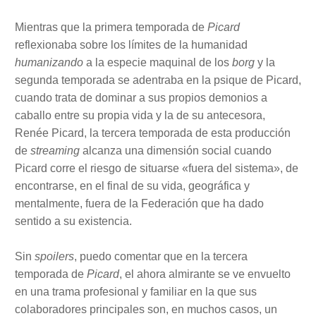
Mientras que la primera temporada de
Picard
reflexionaba sobre los límites de la humanidad
humanizando
a la especie maquinal de los
borg
y la
segunda temporada se adentraba en la psique de Picard,
cuando trata de dominar a sus propios demonios a
caballo entre su propia vida y la de su antecesora,
Renée Picard, la tercera temporada de esta producción
de
streaming
alcanza una dimensión social cuando
Picard corre el riesgo de situarse «fuera del sistema», de
encontrarse, en el final de su vida, geográfica y
mentalmente, fuera de la Federación que ha dado
sentido a su existencia.
Sin
spoilers
, puedo comentar que en la tercera
temporada de
Picard
, el ahora almirante se ve envuelto
en una trama profesional y familiar en la que sus
colaboradores principales son, en muchos casos, un