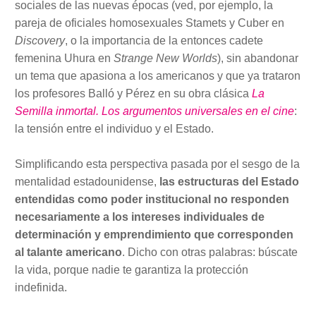
sociales de las nuevas épocas (ved, por ejemplo, la
pareja de oficiales homosexuales Stamets y Cuber en
Discovery
, o la importancia de la entonces cadete
femenina Uhura en
Strange New Worlds
), sin abandonar
un tema que apasiona a los americanos y que ya trataron
los profesores Balló y Pérez en su obra clásica
La
Semilla inmortal. Los argumentos universales en el cine
:
la tensión entre el individuo y el Estado.
Simplificando esta perspectiva pasada por el sesgo de la
mentalidad estadounidense,
las estructuras del Estado
entendidas como poder institucional no responden
necesariamente a los intereses individuales de
determinación y emprendimiento que corresponden
al talante americano
. Dicho con otras palabras: búscate
la vida, porque nadie te garantiza la protección
indefinida.