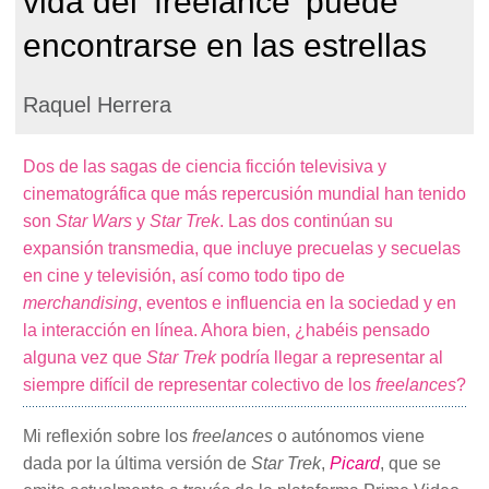
vida del ‘freelance’ puede
encontrarse en las estrellas
Raquel Herrera
Dos de las sagas de ciencia ficción televisiva y
cinematográfica que más repercusión mundial han tenido
son
Star Wars
y
Star Trek
. Las dos continúan su
expansión transmedia, que incluye precuelas y secuelas
en cine y televisión, así como todo tipo de
merchandising
, eventos e influencia en la sociedad y en
la interacción en línea. Ahora bien, ¿habéis pensado
alguna vez que
Star Trek
podría llegar a representar al
siempre difícil de representar colectivo de los
freelances
?
Mi reflexión sobre los
freelances
o autónomos viene
dada por la última versión de
Star Trek
,
Picard
, que se