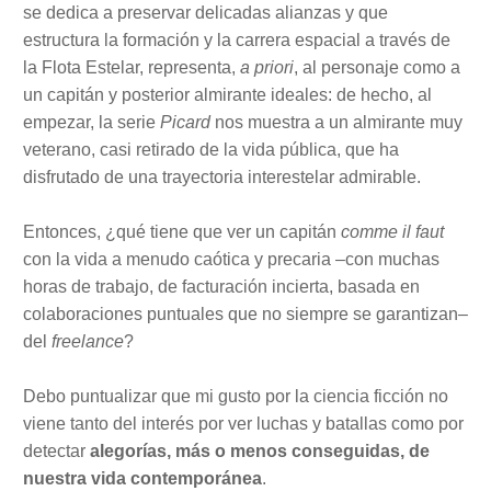
se dedica a preservar delicadas alianzas y que
estructura la formación y la carrera espacial a través de
la Flota Estelar, representa,
a priori
, al personaje como a
un capitán y posterior almirante ideales: de hecho, al
empezar, la serie
Picard
nos muestra a un almirante muy
veterano, casi retirado de la vida pública, que ha
disfrutado de una trayectoria interestelar admirable.
Entonces, ¿qué tiene que ver un capitán
comme il faut
con la vida a menudo caótica y precaria –con muchas
horas de trabajo, de facturación incierta, basada en
colaboraciones puntuales que no siempre se garantizan–
del
freelance
?
Debo puntualizar que mi gusto por la ciencia ficción no
viene tanto del interés por ver luchas y batallas como por
detectar
alegorías, más o menos conseguidas, de
nuestra vida contemporánea
.