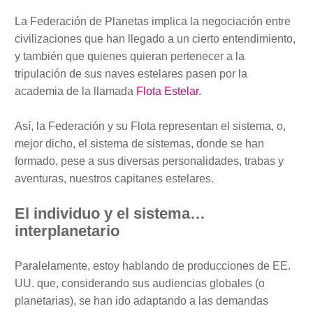
La Federación de Planetas implica la negociación entre
civilizaciones que han llegado a un cierto entendimiento,
y también que quienes quieran pertenecer a la
tripulación de sus naves estelares pasen por la
academia de la llamada
Flota Estelar
.
Así, la Federación y su Flota representan el sistema, o,
mejor dicho, el sistema de sistemas, donde se han
formado, pese a sus diversas personalidades, trabas y
aventuras, nuestros capitanes estelares.
El individuo y el sistema…
interplanetario
Paralelamente, estoy hablando de producciones de EE.
UU. que, considerando sus audiencias globales (o
planetarias), se han ido adaptando a las demandas