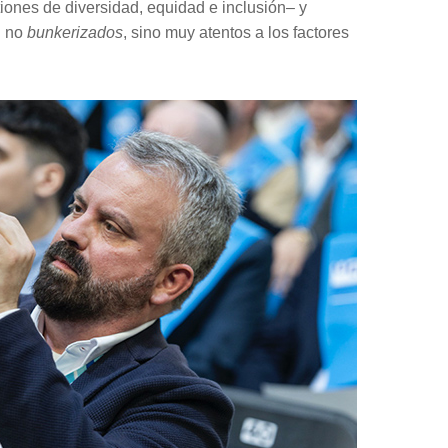
tiones de diversidad, equidad e inclusión– y
: no
bunkerizados
, sino muy atentos a los factores