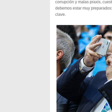
corrupción y malas praxis, cues
debemos estar muy preparados
clave.