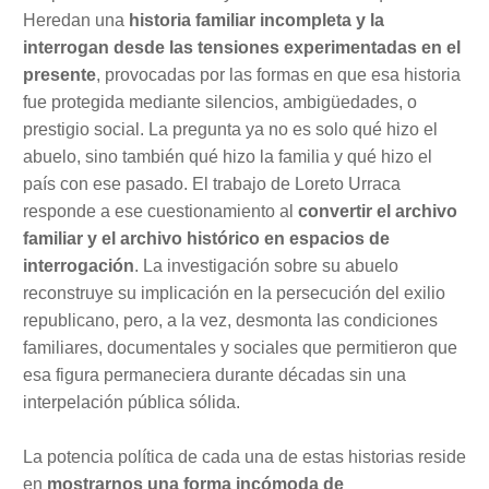
Heredan una
historia familiar incompleta y la
interrogan desde las tensiones experimentadas en el
presente
, provocadas por las formas en que esa historia
fue protegida mediante silencios, ambigüedades, o
prestigio social. La pregunta ya no es solo qué hizo el
abuelo, sino también qué hizo la familia y qué hizo el
país con ese pasado. El trabajo de Loreto Urraca
responde a ese cuestionamiento al
convertir el archivo
familiar y el archivo histórico en espacios de
interrogación
. La investigación sobre su abuelo
reconstruye su implicación en la persecución del exilio
republicano, pero, a la vez, desmonta las condiciones
familiares, documentales y sociales que permitieron que
esa figura permaneciera durante décadas sin una
interpelación pública sólida.
La potencia política de cada una de estas historias reside
en
mostrarnos una forma incómoda de