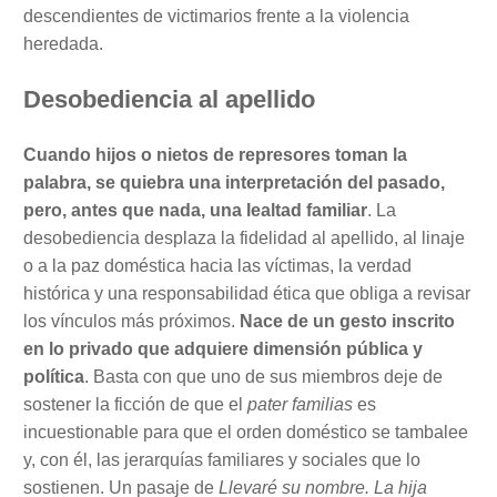
descendientes de victimarios frente a la violencia
heredada.
Desobediencia al apellido
Cuando hijos o nietos de represores toman la
palabra, se quiebra una interpretación del pasado,
pero, antes que nada, una lealtad familiar
. La
desobediencia desplaza la fidelidad al apellido, al linaje
o a la paz doméstica hacia las víctimas, la verdad
histórica y una responsabilidad ética que obliga a revisar
los vínculos más próximos.
Nace de un gesto inscrito
en lo privado que adquiere dimensión pública y
política
. Basta con que uno de sus miembros deje de
sostener la ficción de que el
pater familias
es
incuestionable para que el orden doméstico se tambalee
y, con él, las jerarquías familiares y sociales que lo
sostienen. Un pasaje de
Llevaré su nombre. La hija