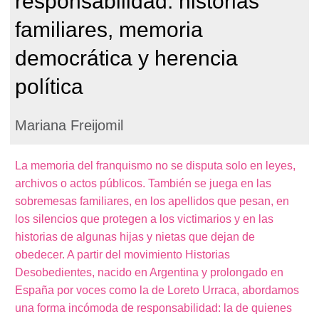
responsabilidad: historias
familiares, memoria
democrática y herencia
política
Mariana Freijomil
La memoria del franquismo no se disputa solo en leyes,
archivos o actos públicos. También se juega en las
sobremesas familiares, en los apellidos que pesan, en
los silencios que protegen a los victimarios y en las
historias de algunas hijas y nietas que dejan de
obedecer. A partir del movimiento Historias
Desobedientes, nacido en Argentina y prolongado en
España por voces como la de Loreto Urraca, abordamos
una forma incómoda de responsabilidad: la de quienes