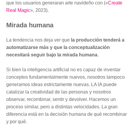
que los usuarios generaran arte navideño con («
Create
Real Magic
», 2023).
Mirada humana
La tendencia nos deja ver que
la producción tenderá a
automatizarse más y que la conceptualización
necesitará seguir bajo la mirada humana
.
Si bien la inteligencia artificial no es capaz de inventar
conceptos fundamentalmente nuevos, nosotros tampoco
generamos ideas estrictamente nuevas. LA IA puede
catalizar la creatividad de las personas y nosotros
observar, recombinar, sentir y devolver. Hacemos un
proceso similar, pero a distintas velocidades. La gran
diferencia está en la decisión humana de qué recombinar
y por qué.