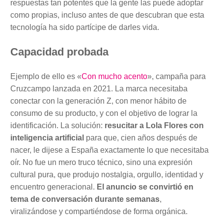
respuestas tan potentes que la gente las puede adoptar
como propias, incluso antes de que descubran que esta
tecnología ha sido partícipe de darles vida.
Capacidad probada
Ejemplo de ello es «
Con mucho acento
», campaña para
Cruzcampo lanzada en 2021. La marca necesitaba
conectar con la generación Z, con menor hábito de
consumo de su producto, y con el objetivo de lograr la
identificación. La solución:
resucitar a Lola Flores con
inteligencia artificial
para que, cien años después de
nacer, le dijese a España exactamente lo que necesitaba
oír. No fue un mero truco técnico, sino una expresión
cultural pura, que produjo nostalgia, orgullo, identidad y
encuentro generacional.
El anuncio se convirtió en
tema de conversación durante semanas
,
viralizándose y compartiéndose de forma orgánica.