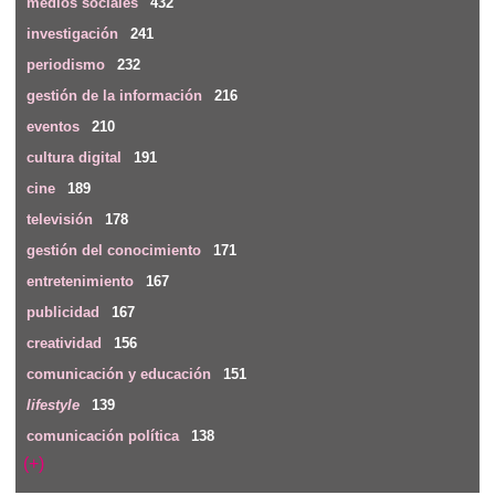
medios sociales
432
investigación
241
periodismo
232
gestión de la información
216
eventos
210
cultura digital
191
cine
189
televisión
178
gestión del conocimiento
171
entretenimiento
167
publicidad
167
creatividad
156
comunicación y educación
151
lifestyle
139
comunicación política
138
(+)