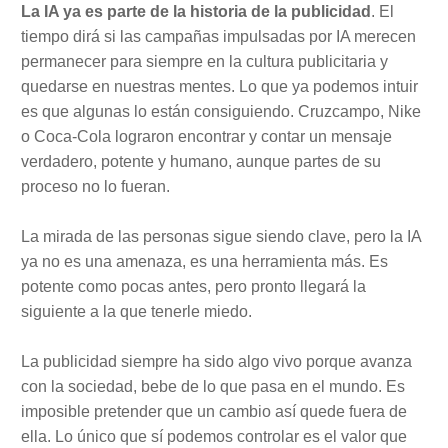
La IA ya es parte de la historia de la publicidad
. El
tiempo dirá si las campañas impulsadas por IA merecen
permanecer para siempre en la cultura publicitaria y
quedarse en nuestras mentes. Lo que ya podemos intuir
es que algunas lo están consiguiendo. Cruzcampo, Nike
o Coca-Cola lograron encontrar y contar un mensaje
verdadero, potente y humano, aunque partes de su
proceso no lo fueran.
La mirada de las personas sigue siendo clave, pero la IA
ya no es una amenaza, es una herramienta más. Es
potente como pocas antes, pero pronto llegará la
siguiente a la que tenerle miedo.
La publicidad siempre ha sido algo vivo porque avanza
con la sociedad, bebe de lo que pasa en el mundo. Es
imposible pretender que un cambio así quede fuera de
ella. Lo único que sí podemos controlar es el valor que