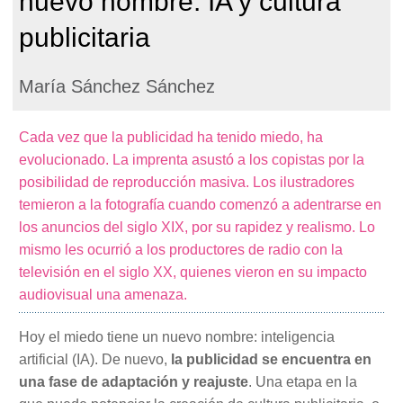
nuevo nombre: IA y cultura
publicitaria
María Sánchez Sánchez
Cada vez que la publicidad ha tenido miedo, ha
evolucionado. La imprenta asustó a los copistas por la
posibilidad de reproducción masiva. Los ilustradores
temieron a la fotografía cuando comenzó a adentrarse en
los anuncios del siglo XIX, por su rapidez y realismo. Lo
mismo les ocurrió a los productores de radio con la
televisión en el siglo XX, quienes vieron en su impacto
audiovisual una amenaza.
Hoy el miedo tiene un nuevo nombre: inteligencia
artificial (IA). De nuevo,
la publicidad se encuentra en
una fase de adaptación y reajuste
. Una etapa en la