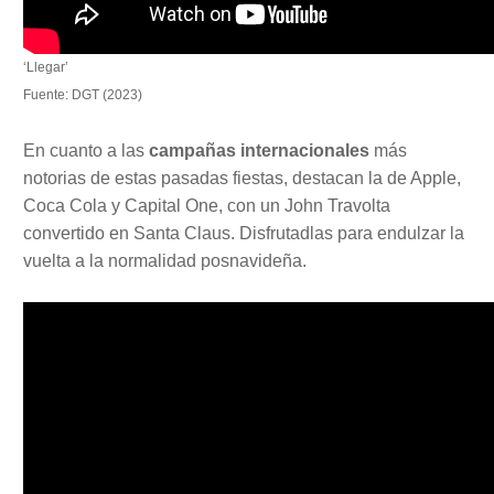
‘Llegar’
Fuente: DGT (2023)
En cuanto a las
campañas internacionales
más
notorias de estas pasadas fiestas, destacan la de Apple,
Coca Cola y Capital One, con un John Travolta
convertido en Santa Claus. Disfrutadlas para endulzar la
vuelta a la normalidad posnavideña.