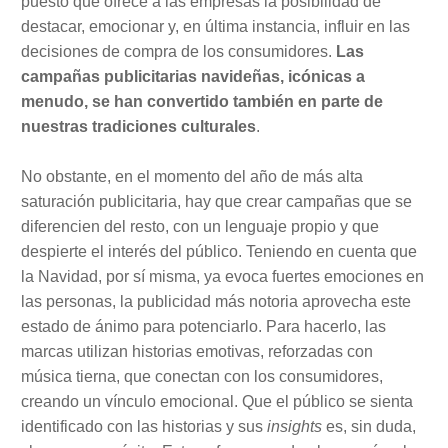
puesto que ofrece a las empresas la posibilidad de
destacar, emocionar y, en última instancia, influir en las
decisiones de compra de los consumidores.
Las
campañas publicitarias navideñas, icónicas a
menudo, se han convertido también en parte de
nuestras tradiciones culturales
.
No obstante, en el momento del año de más alta
saturación publicitaria, hay que crear campañas que se
diferencien del resto, con un lenguaje propio y que
despierte el interés del público. Teniendo en cuenta que
la Navidad, por sí misma, ya evoca fuertes emociones en
las personas, la publicidad más notoria aprovecha este
estado de ánimo para potenciarlo. Para hacerlo, las
marcas utilizan historias emotivas, reforzadas con
música tierna, que conectan con los consumidores,
creando un vínculo emocional. Que el público se sienta
identificado con las historias y sus
insights
es, sin duda,