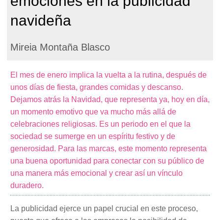
emociones en la publicidad
navideña
Mireia Montaña Blasco
El mes de enero implica la vuelta a la rutina, después de
unos días de fiesta, grandes comidas y descanso.
Dejamos atrás la Navidad, que representa ya, hoy en día,
un momento emotivo que va mucho más allá de
celebraciones religiosas. Es un periodo en el que la
sociedad se sumerge en un espíritu festivo y de
generosidad. Para las marcas, este momento representa
una buena oportunidad para conectar con su público de
una manera más emocional y crear así un vínculo
duradero.
La publicidad ejerce un papel crucial en este proceso,