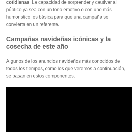
cotidianas
. La capacidad de sorprender y cautivar al
público ya sea con un tono emotivo o con uno más
humorístico, es básica para que una campaña se
convierta en un referente.
Campañas navideñas icónicas y la
cosecha de este año
Algunos de los anuncios navideños más conocidos de
todos los tiempos, como los que veremos a continuación,
se basan en estos componentes.